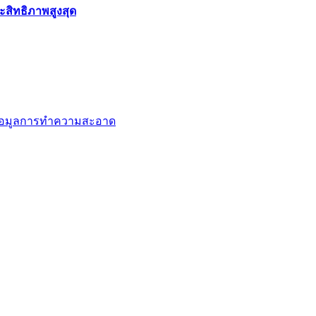
สิทธิภาพสูงสุด