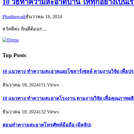
10 วิธีทำความสะอาดบ้าน ให้ทุกอย่างเป็นเรื
Phatthawadi
ธันวาคม 18, 2024
สวัสดีค่ะ ยินดีต้อนร…
Top Posts
10 แนวทาง ทำความสะอาดแผงโซลาร์เซลล์ ตามงานวิจัย เพื่อประ
ธันวาคม 18, 2024
151
Views
10 แนวทาง ทำความสะอาดโรงงาน ตามงานวิจัย เพื่อคุณภาพผ
ธันวาคม 18, 2024
132
Views
สอนทำความสะอาดโทรศัพท์มือถือ (มีคลิป)