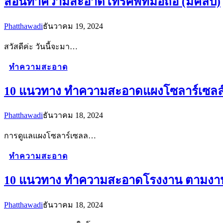
สอนทำความสะอาดโทรศัพท์มือถือ (มีคลิป)
Phatthawadi
ธันวาคม 19, 2024
สวัสดีค่ะ วันนี้จะมา…
ทำความสะอาด
10 แนวทาง ทำความสะอาดแผงโซลาร์เซลล์ ต
Phatthawadi
ธันวาคม 18, 2024
การดูแลแผงโซลาร์เซลล…
ทำความสะอาด
10 แนวทาง ทำความสะอาดโรงงาน ตามงานว
Phatthawadi
ธันวาคม 18, 2024