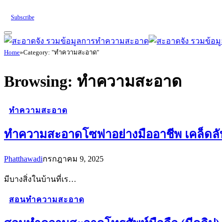
Subscribe
Home
»
Category: "ทำความสะอาด"
Browsing:
ทำความสะอาด
ทำความสะอาด
ทำความสะอาดโซฟาอย่างมืออาชีพ เคล็ดลับ ก
Phatthawadi
กรกฎาคม 9, 2025
มีบางสิ่งในบ้านที่เร…
สอนทำความสะอาด