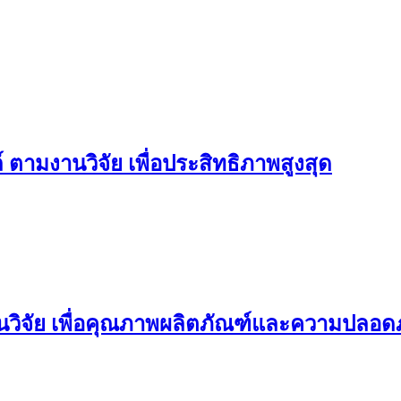
ามงานวิจัย เพื่อประสิทธิภาพสูงสุด
ิจัย เพื่อคุณภาพผลิตภัณฑ์และความปลอดภ