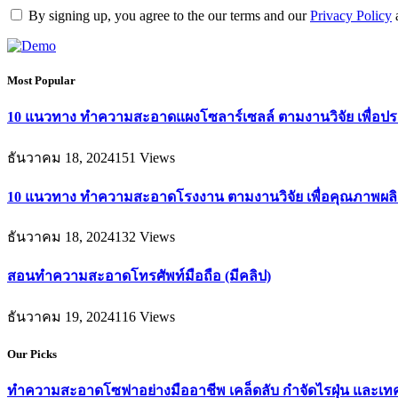
By signing up, you agree to the our terms and our
Privacy Policy
Most Popular
10 แนวทาง ทำความสะอาดแผงโซลาร์เซลล์ ตามงานวิจัย เพื่อประ
ธันวาคม 18, 2024
151
Views
10 แนวทาง ทำความสะอาดโรงงาน ตามงานวิจัย เพื่อคุณภาพผ
ธันวาคม 18, 2024
132
Views
สอนทำความสะอาดโทรศัพท์มือถือ (มีคลิป)
ธันวาคม 19, 2024
116
Views
Our Picks
ทำความสะอาดโซฟาอย่างมืออาชีพ เคล็ดลับ กำจัดไรฝุ่น และเทคนิ