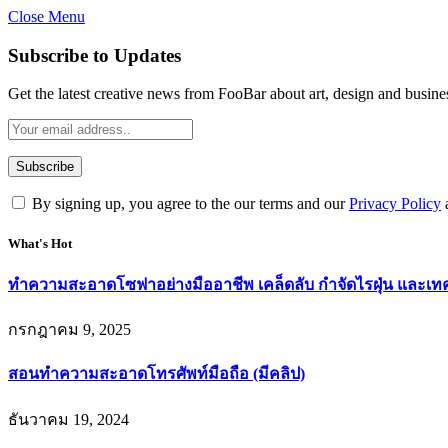
Close Menu
Subscribe to Updates
Get the latest creative news from FooBar about art, design and busine
By signing up, you agree to the our terms and our
Privacy Policy
What's Hot
ทำความสะอาดโซฟาอย่างมืออาชีพ เคล็ดลับ กำจัดไรฝุ่น และเทคนิ
กรกฎาคม 9, 2025
สอนทำความสะอาดโทรศัพท์มือถือ (มีคลิป)
ธันวาคม 19, 2024