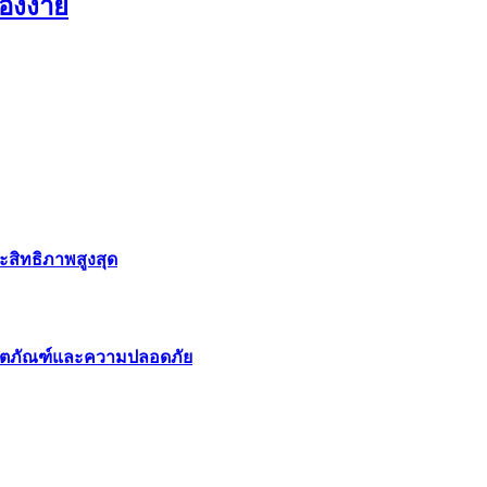
่องง่าย
สิทธิภาพสูงสุด
ลิตภัณฑ์และความปลอดภัย