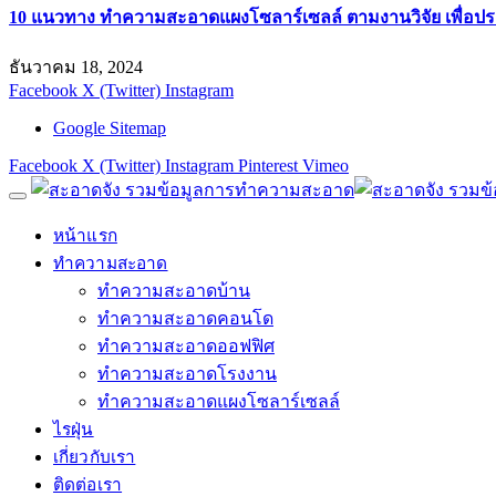
10 แนวทาง ทำความสะอาดแผงโซลาร์เซลล์ ตามงานวิจัย เพื่อประ
ธันวาคม 18, 2024
Facebook
X (Twitter)
Instagram
Google Sitemap
Facebook
X (Twitter)
Instagram
Pinterest
Vimeo
หน้าแรก
ทำความสะอาด
ทำความสะอาดบ้าน
ทำความสะอาดคอนโด
ทำความสะอาดออฟฟิศ
ทำความสะอาดโรงงาน
ทำความสะอาดแผงโซลาร์เซลล์
ไรฝุ่น
เกี่ยวกับเรา
ติดต่อเรา