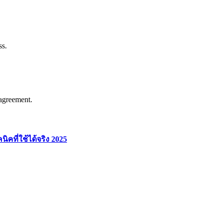
ss.
agreement.
คที่ใช้ได้จริง 2025