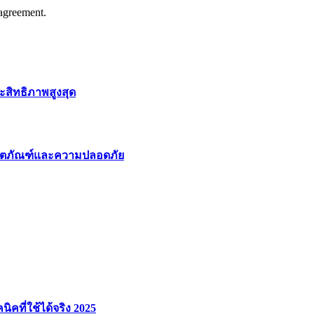
agreement.
สิทธิภาพสูงสุด
ลิตภัณฑ์และความปลอดภัย
คที่ใช้ได้จริง 2025