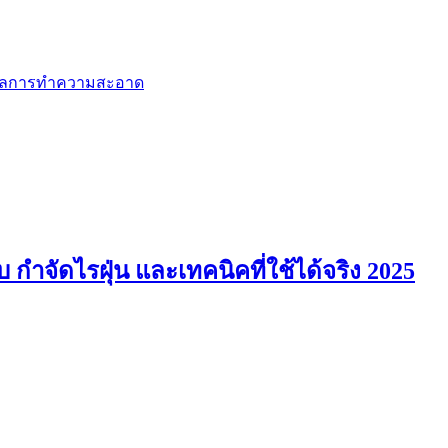
ำจัดไรฝุ่น และเทคนิคที่ใช้ได้จริง 2025