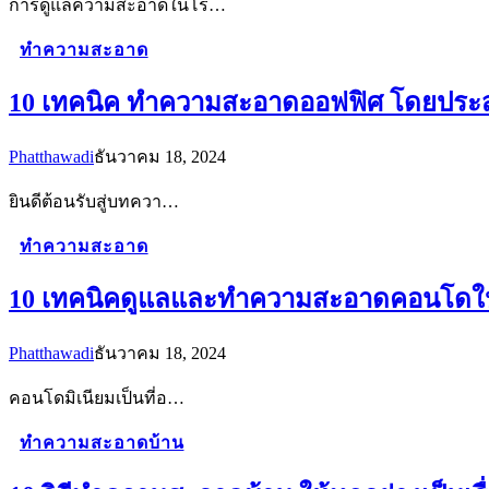
การดูแลความสะอาดในโร…
ทำความสะอาด
10 เทคนิค ทำความสะอาดออฟฟิศ โดยประ
Phatthawadi
ธันวาคม 18, 2024
ยินดีต้อนรับสู่บทควา…
ทำความสะอาด
10 เทคนิคดูแลและทำความสะอาดคอนโดใ
Phatthawadi
ธันวาคม 18, 2024
คอนโดมิเนียมเป็นที่อ…
ทำความสะอาดบ้าน