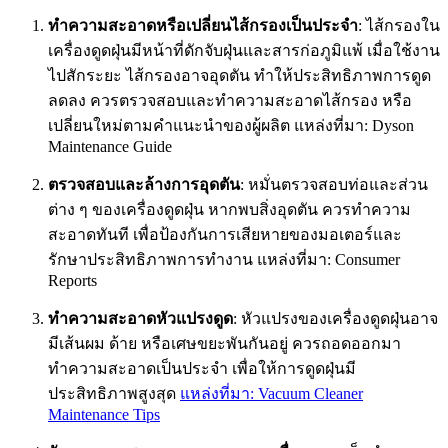
ทำความสะอาดหรือเปลี่ยนไส้กรองเป็นประจำ
: ไส้กรองใน
เครื่องดูดฝุ่นมีหน้าที่ดักจับฝุ่นและสารก่อภูมิแพ้ เมื่อใช้งาน
ไปสักระยะ ไส้กรองอาจอุดตัน ทำให้ประสิทธิภาพการดูด
ลดลง ควรตรวจสอบและทำความสะอาดไส้กรอง หรือ
เปลี่ยนใหม่ตามคำแนะนำของผู้ผลิต
แหล่งที่มา: Dyson
Maintenance Guide
ตรวจสอบและล้างการอุดตัน
: หมั่นตรวจสอบท่อและส่วน
ต่าง ๆ ของเครื่องดูดฝุ่น หากพบสิ่งอุดตัน ควรทำความ
สะอาดทันที เพื่อป้องกันการเสียหายของมอเตอร์และ
รักษาประสิทธิภาพการทำงาน
แหล่งที่มา: Consumer
Reports
ทำความสะอาดหัวแปรงดูด
: หัวแปรงของเครื่องดูดฝุ่นอาจ
มีเส้นผม ด้าย หรือเศษขยะพันกันอยู่ ควรถอดออกมา
ทำความสะอาดเป็นประจำ เพื่อให้การดูดฝุ่นมี
ประสิทธิภาพสูงสุด
แหล่งที่มา: Vacuum Cleaner
Maintenance Tips