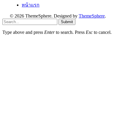
หน้าแรก
© 2026 ThemeSphere. Designed by
ThemeSphere
.
Submit
Type above and press
Enter
to search. Press
Esc
to cancel.