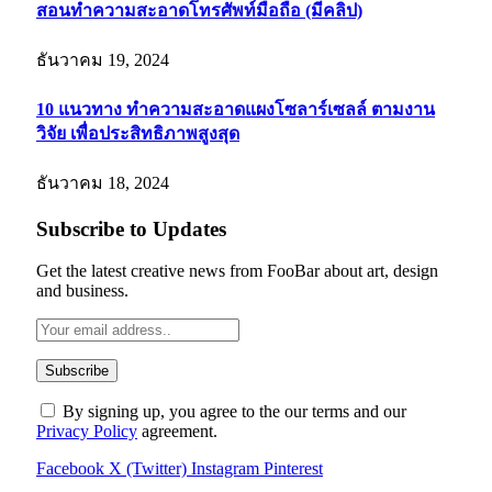
สอนทำความสะอาดโทรศัพท์มือถือ (มีคลิป)
ธันวาคม 19, 2024
10 แนวทาง ทำความสะอาดแผงโซลาร์เซลล์ ตามงาน
วิจัย เพื่อประสิทธิภาพสูงสุด
ธันวาคม 18, 2024
Subscribe to Updates
Get the latest creative news from FooBar about art, design
and business.
By signing up, you agree to the our terms and our
Privacy Policy
agreement.
Facebook
X (Twitter)
Instagram
Pinterest