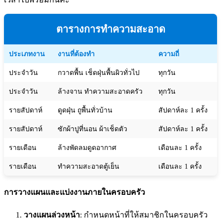
ตารางการทำความสะอาด
ประเภทงาน
งานที่ต้องทำ
ความถี่
ประจำวัน
กวาดพื้น เช็ดฝุ่นพื้นผิวทั่วไป
ทุกวัน
ประจำวัน
ล้างจาน ทำความสะอาดครัว
ทุกวัน
รายสัปดาห์
ดูดฝุ่น ถูพื้นทั่วบ้าน
สัปดาห์ละ 1 ครั้ง
รายสัปดาห์
ซักผ้าปูที่นอน ผ้าเช็ดตัว
สัปดาห์ละ 1 ครั้ง
รายเดือน
ล้างพัดลมดูดอากาศ
เดือนละ 1 ครั้ง
รายเดือน
ทำความสะอาดตู้เย็น
เดือนละ 1 ครั้ง
การวางแผนและแบ่งงานภายในครอบครัว
วางแผนล่วงหน้า
: กำหนดหน้าที่ให้สมาชิกในครอบครัว