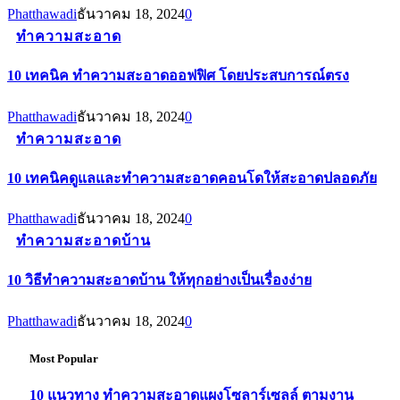
Phatthawadi
ธันวาคม 18, 2024
0
ทำความสะอาด
10 เทคนิค ทำความสะอาดออฟฟิศ โดยประสบการณ์ตรง
Phatthawadi
ธันวาคม 18, 2024
0
ทำความสะอาด
10 เทคนิคดูแลและทำความสะอาดคอนโดให้สะอาดปลอดภัย
Phatthawadi
ธันวาคม 18, 2024
0
ทำความสะอาดบ้าน
10 วิธีทำความสะอาดบ้าน ให้ทุกอย่างเป็นเรื่องง่าย
Phatthawadi
ธันวาคม 18, 2024
0
Most Popular
10 แนวทาง ทำความสะอาดแผงโซลาร์เซลล์ ตามงาน