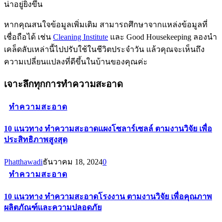
น่าอยู่ยิ่งขึ้น
หากคุณสนใจข้อมูลเพิ่มเติม สามารถศึกษาจากแหล่งข้อมูลที่
เชื่อถือได้ เช่น
Cleaning Institute
และ
Good Housekeeping
ลองนำ
เคล็ดลับเหล่านี้ไปปรับใช้ในชีวิตประจำวัน แล้วคุณจะเห็นถึง
ความเปลี่ยนแปลงที่ดีขึ้นในบ้านของคุณค่ะ
เจาะลึกทุกการทำความสะอาด
ทำความสะอาด
10 แนวทาง ทำความสะอาดแผงโซลาร์เซลล์ ตามงานวิจัย เพื่อ
ประสิทธิภาพสูงสุด
Phatthawadi
ธันวาคม 18, 2024
0
ทำความสะอาด
10 แนวทาง ทำความสะอาดโรงงาน ตามงานวิจัย เพื่อคุณภาพ
ผลิตภัณฑ์และความปลอดภัย