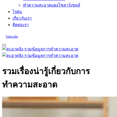
ทำความสะอาดแผงโซลาร์เซลล์
ไรฝุ่น
เกี่ยวกับเรา
ติดต่อเรา
Subscribe
รวมเรื่องน่ารู้เกี่ยวกับการ
ทำความสะอาด