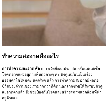
ทำความสะอาดคืออะไร
การทำความสะอาด คือ
การขจัดสิ่งสกปรก ฝุ่น หรือแม้แต่เชื้อ
โรคที่อาจแฝงอยู่ตามพื้นผิวต่างๆ ค่ะ ฟังดูเหมือนเป็นเรื่อง
ธรรมดาใช่ไหมคะ แต่จริงๆ แล้ว การทำความสะอาดมีผลต่อ
ชีวิตประจำวันของเรามากกว่าที่คิด นอกจากช่วยให้สิ่งรอบตัวดู
สะอาดตาแล้ว ยังช่วยป้องกันโรคและสร้างสภาพแวดล้อมที่น่า
อยู่ด้วยค่ะ