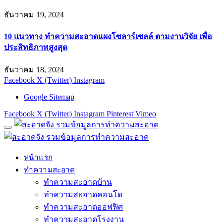
ธันวาคม 19, 2024
10 แนวทาง ทำความสะอาดแผงโซลาร์เซลล์ ตามงานวิจัย เพื่อ
ประสิทธิภาพสูงสุด
ธันวาคม 18, 2024
Facebook
X (Twitter)
Instagram
Google Sitemap
Facebook
X (Twitter)
Instagram
Pinterest
Vimeo
หน้าแรก
ทำความสะอาด
ทำความสะอาดบ้าน
ทำความสะอาดคอนโด
ทำความสะอาดออฟฟิศ
ทำความสะอาดโรงงาน