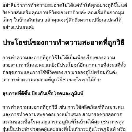
อย่าลืมว่าการทำความสะอาดไม่ได้แค่ทำให้ทุกอย่างดูดีขึ้น แต่
ยังช่วยส่งเสริมคุณภาพชีวิตของเราด้วยค่ะ ลองเริ่มต้นจากมุม
เล็กๆ ในบ้านกันก่อน แล้วคุณจะรู้สึกถึงความเปลี่ยนแปลงได้
อย่างแน่นอนค่ะ
ประโยชน์ของการทำความสะอาดที่ถูกวิธี
การทำความสะอาดที่ถูกวิธีไม่ได้เป็นเพียงเรื่องของความ
สวยงามเท่านั้นนะคะ แต่ยังมีประโยชน์อีกมากมายที่ส่งผลดีทั้ง
ต่อสุขภาพและการใช้ชีวิตของเรา มาลองดูไปพร้อมกันค่ะ
ว่าการทำความสะอาดที่ถูกวิธีช่วยอะไรเราได้บ้าง
สุขภาพที่ดีขึ้น ป้องกันเชื้อโรคและภูมิแพ้
การทำความสะอาดที่ถูกวิธี เช่น การใช้ผลิตภัณฑ์ที่เหมาะสม
และการทำความสะอาดอย่างสม่ำเสมอ สามารถช่วยลดการ
สะสมของเชื้อโรคและสารก่อภูมิแพ้ในบ้านได้ค่ะ เช่น การดูด
ฝุ่นเป็นประจำช่วยลดฝุ่นละอองที่เป็นตัวกระตุ้นโรคภูมิแพ้ หรือ