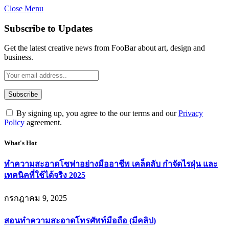
Close Menu
Subscribe to Updates
Get the latest creative news from FooBar about art, design and
business.
By signing up, you agree to the our terms and our
Privacy
Policy
agreement.
What's Hot
ทำความสะอาดโซฟาอย่างมืออาชีพ เคล็ดลับ กำจัดไรฝุ่น และ
เทคนิคที่ใช้ได้จริง 2025
กรกฎาคม 9, 2025
สอนทำความสะอาดโทรศัพท์มือถือ (มีคลิป)