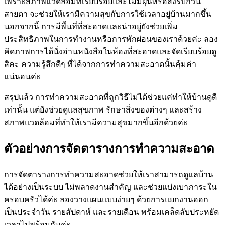
เพราะสภาพแวดล้อมที่เรียบร้อยและไม่มีฝุ่นหรือสิ่งรบกวน
สายตา จะช่วยให้เรามีความสุขกับการใช้เวลาอยู่บ้านมากขึ้น
นอกจากนี้ การมีพื้นที่ที่สะอาดและน่าอยู่ยังช่วยเพิ่ม
ประสิทธิภาพในการทำงานหรือการพักผ่อนของเราด้วยค่ะ ลอง
คิดภาพการได้นั่งอ่านหนังสือในห้องที่สะอาดและจัดเรียบร้อยดู
สิคะ ความรู้สึกดีๆ ที่ได้จากการทำความสะอาดนั้นคุ้มค่า
แน่นอนค่ะ
สรุปแล้ว การทำความสะอาดที่ถูกวิธีไม่ได้ช่วยแค่ทำให้บ้านดูดี
เท่านั้น แต่ยังช่วยดูแลสุขภาพ รักษาสิ่งของต่างๆ และสร้าง
สภาพแวดล้อมที่ทำให้เรามีความสุขมากขึ้นอีกด้วยค่ะ
ตัวอย่างการจัดตารางการทำความสะอาด
การจัดตารางการทำความสะอาดช่วยให้เราสามารถดูแลบ้าน
ได้อย่างเป็นระบบ ไม่พลาดงานสำคัญ และช่วยแบ่งเบาภาระใน
ครอบครัวได้ค่ะ ลองวางแผนแบบง่ายๆ ด้วยการแยกงานออก
เป็นประจำวัน รายสัปดาห์ และรายเดือน พร้อมเคล็ดลับประหยัด
เวลาไปพร้อมกันค่ะ