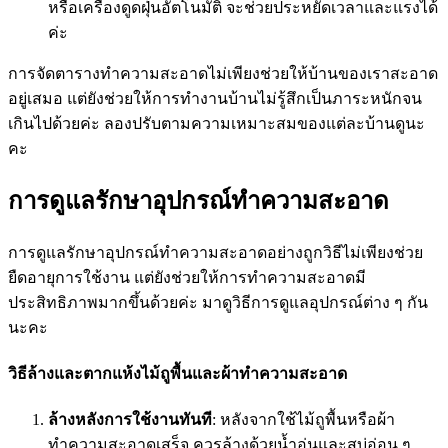
หรือเครื่องดูดฝุ่นอัตโนมัติ จะช่วยประหยัดเวลาและแรงได้
ค่ะ
การจัดตารางทำความสะอาดไม่เพียงช่วยให้บ้านของเราสะอาด
อยู่เสมอ แต่ยังช่วยให้การทำงานบ้านไม่รู้สึกเป็นภาระหนักจน
เกินไปด้วยค่ะ ลองปรับตามความเหมาะสมของแต่ละบ้านดูนะ
คะ
การดูแลรักษาอุปกรณ์ทำความสะอาด
การดูแลรักษาอุปกรณ์ทำความสะอาดอย่างถูกวิธีไม่เพียงช่วย
ยืดอายุการใช้งาน แต่ยังช่วยให้การทำความสะอาดมี
ประสิทธิภาพมากขึ้นด้วยค่ะ มาดูวิธีการดูแลอุปกรณ์ต่าง ๆ กัน
นะคะ
วิธีล้างและตากแห้งไม้ถูพื้นและผ้าทำความสะอาด
ล้างหลังการใช้งานทันที
: หลังจากใช้ไม้ถูพื้นหรือผ้า
ทำความสะอาดเสร็จ ควรล้างด้วยน้ำอุ่นและสบู่อ่อน ๆ