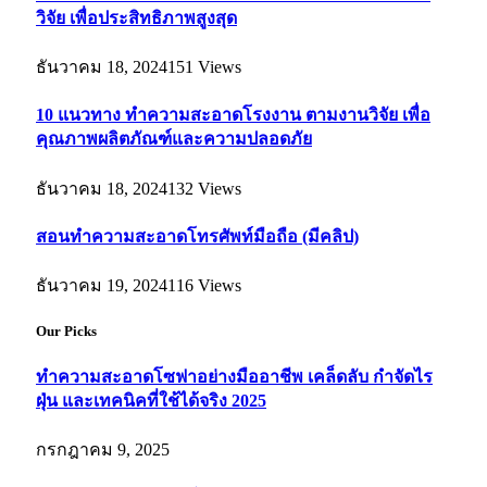
วิจัย เพื่อประสิทธิภาพสูงสุด
ธันวาคม 18, 2024
151
Views
10 แนวทาง ทำความสะอาดโรงงาน ตามงานวิจัย เพื่อ
คุณภาพผลิตภัณฑ์และความปลอดภัย
ธันวาคม 18, 2024
132
Views
สอนทำความสะอาดโทรศัพท์มือถือ (มีคลิป)
ธันวาคม 19, 2024
116
Views
Our Picks
ทำความสะอาดโซฟาอย่างมืออาชีพ เคล็ดลับ กำจัดไร
ฝุ่น และเทคนิคที่ใช้ได้จริง 2025
กรกฎาคม 9, 2025