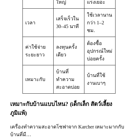
ใหญ่
แรงเยอะ
ใช้เวลานาน
เสร็จเร็วใน
เวลา
กว่า 1–2
30–45 นาที
ชม.
ต้องซื้อ
ค่าใช้จ่าย
ลงทุนครั้ง
อุปกรณ์ใหม่
ระยะยาว
เดียว
บ่อยครั้ง
บ้านที่
บ้านที่ใช้
เหมาะกับ
ทำความ
งานเบาๆ
สะอาดบ่อย
เหมาะกับบ้านแบบไหน? (เด็กเล็ก สัตว์เลี้ยง
ภูมิแพ้)
เครื่องทำความสะอาดโซฟาจาก Karcher เหมาะมากกับ
บ้านที่มี…