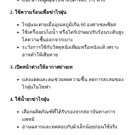
2. ใช้ความร้อนเพื่อฆ่าไรฝุ่น
ไรฝุ่นจะตายเมื่ออุณหภูมิเกิน 60 องศาเซลเซียส
ใช้เครื่องอบไอน้ำ หรือไดร์เป่าผมปรับร้อนระดับสูง
ไล่ความชื้นออกจากเบาะ
ระวังการใช้กับวัสดุหนังเทียมหรือหนังแท้ เพราะ
อาจทำให้เสียหาย
3. เปิดหน้าต่างให้อากาศถ่ายเท
แสงแดดและลมช่วยลดความชื้น ลดการสะสมของ
ไรฝุ่นในโซฟา
4. ใช้น้ำยาฆ่าไรฝุ่น
เลือกผลิตภัณฑ์ที่ได้รับรองจากสถาบันทางการ
แพทย์
อ่านฉลากและทดสอบกับผ้าเล็กน้อยก่อนใช้จริง