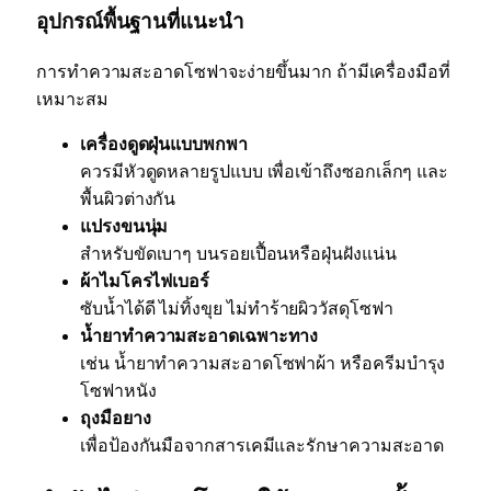
อุปกรณ์พื้นฐานที่แนะนำ
การทำความสะอาดโซฟาจะง่ายขึ้นมาก ถ้ามีเครื่องมือที่
เหมาะสม
เครื่องดูดฝุ่นแบบพกพา
ควรมีหัวดูดหลายรูปแบบ เพื่อเข้าถึงซอกเล็กๆ และ
พื้นผิวต่างกัน
แปรงขนนุ่ม
สำหรับขัดเบาๆ บนรอยเปื้อนหรือฝุ่นฝังแน่น
ผ้าไมโครไฟเบอร์
ซับน้ำได้ดี ไม่ทิ้งขุย ไม่ทำร้ายผิววัสดุโซฟา
น้ำยาทำความสะอาดเฉพาะทาง
เช่น น้ำยาทำความสะอาดโซฟาผ้า หรือครีมบำรุง
โซฟาหนัง
ถุงมือยาง
เพื่อป้องกันมือจากสารเคมีและรักษาความสะอาด