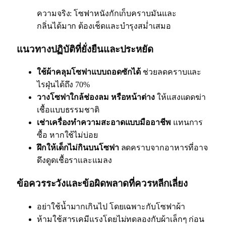
ความจริง: โซฟาหนังกักเก็บคราบมันและ
กลิ่นได้มาก ต้องเช็ดและบำรุงสม่ำเสมอ
แนวทางปฏิบัติที่ยั่งยืนและประหยัด
ใช้ผ้าคลุมโซฟาแบบถอดซักได้
ช่วยลดคราบและ
ไรฝุ่นได้ถึง 70%
วางโซฟาใกล้ช่องลม หรือหน้าต่าง
ให้แสงแดดฆ่า
เชื้อแบบธรรมชาติ
เช่าเครื่องทำความสะอาดแบบมืออาชีพ
แทนการ
ซื้อ หากใช้ไม่บ่อย
ฝึกให้เด็กไม่กินบนโซฟา
ลดคราบจากอาหารที่อาจ
ดึงดูดเชื้อราและแมลง
ข้อควรระวังและข้อผิดพลาดที่ควรหลีกเลี่ยง
อย่าใช้น้ำมากเกินไป โดยเฉพาะกับโซฟาผ้า
ห้ามใช้สารเคมีแรงโดยไม่ทดลองกับผ้าเล็กๆ ก่อน