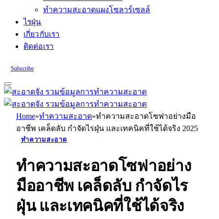
ทำความสะอาดแผงโซลาร์เซลล์
ไรฝุ่น
เกี่ยวกับเรา
ติดต่อเรา
Subscribe
Home
»
ทำความสะอาด
»
ทำความสะอาดโซฟาอย่างมือ
อาชีพ เคล็ดลับ กำจัดไรฝุ่น และเทคนิคที่ใช้ได้จริง 2025
ทำความสะอาด
ทำความสะอาดโซฟาอย่าง
มืออาชีพ เคล็ดลับ กำจัดไร
ฝุ่น และเทคนิคที่ใช้ได้จริง