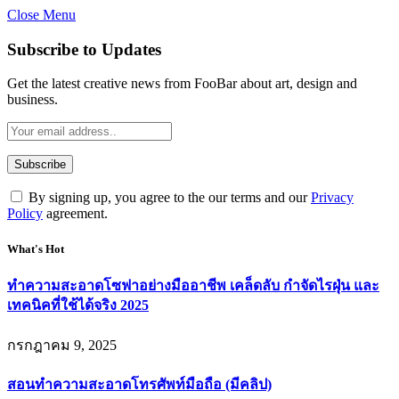
Close Menu
Subscribe to Updates
Get the latest creative news from FooBar about art, design and
business.
By signing up, you agree to the our terms and our
Privacy
Policy
agreement.
What's Hot
ทำความสะอาดโซฟาอย่างมืออาชีพ เคล็ดลับ กำจัดไรฝุ่น และ
เทคนิคที่ใช้ได้จริง 2025
กรกฎาคม 9, 2025
สอนทำความสะอาดโทรศัพท์มือถือ (มีคลิป)