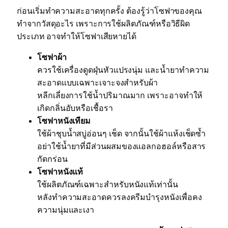
ก่อนเริ่มทำความสะอาดทุกครั้ง ต้องรู้ว่าโซฟาของคุณ
ทำจากวัสดุอะไร เพราะการใช้ผลิตภัณฑ์หรือวิธีผิด
ประเภท อาจทำให้โซฟาเสียหายได้
โซฟาผ้า
ควรใช้เครื่องดูดฝุ่นหัวแปรงนุ่ม และน้ำยาทำความ
สะอาดแบบเฉพาะเจาะจงสำหรับผ้า
หลีกเลี่ยงการใช้น้ำปริมาณมาก เพราะอาจทำให้
เกิดกลิ่นอับหรือเชื้อรา
โซฟาหนังเทียม
ใช้ผ้าชุบน้ำสบู่อ่อนๆ เช็ด จากนั้นใช้ผ้าแห้งเช็ดซ้ำ
อย่าใช้น้ำยาที่มีส่วนผสมของแอลกอฮอล์หรือสาร
กัดกร่อน
โซฟาหนังแท้
ใช้ผลิตภัณฑ์เฉพาะสำหรับหนังแท้เท่านั้น
หลังทำความสะอาดควรลงครีมบำรุงหนังเพื่อคง
ความนุ่มและเงา