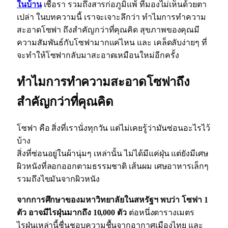
ในบ้าน
เชื้อรา รวมถึงสารก่อภูมิแพ้ ที่มองไม่เห็นด้วยตา
เปล่า ในบทความนี้ เราจะเจาะลึกว่า ทำไมการทำความ
สะอาดโซฟา ถึงสำคัญกว่าที่คุณคิด สุขภาพของคุณมี
ความสัมพันธ์กับโซฟามากแค่ไหน และ เคล็ดลับง่ายๆ ที่
จะทำให้โซฟากลับมาสะอาดเหมือนใหม่อีกครั้ง
ทำไมการทำความสะอาดโซฟาถึง
สำคัญกว่าที่คุณคิด
โซฟา คือ สิ่งที่เรานั่งทุกวัน แต่ไม่เคยรู้ว่ามันซ่อนอะไรไว้
บ้าง
สิ่งที่ซ่อนอยู่ในผ้านุ่มๆ เหล่านั้น ไม่ได้มีแค่ฝุ่น แต่ยังมีเศษ
ผิวหนังที่ลอกออกตามธรรมชาติ เส้นผม เศษอาหารเล็กๆ
รวมถึงไขมันจากผิวหนัง
จากการศึกษาของมหาวิทยาลัยในสหรัฐฯ พบว่า โซฟา 1
ตัว อาจมีไรฝุ่นมากถึง 10,000 ตัว
ต่อหนึ่งตารางเมตร
ไรฝุ่นเหล่านี้ชื่นชอบความชื้นจากอากาศเมืองไทย และ