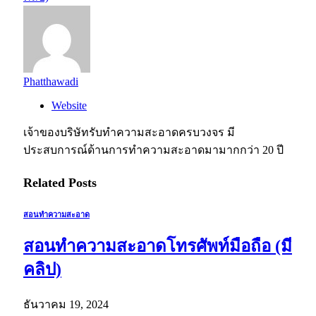
Phatthawadi
Website
เจ้าของบริษัทรับทำความสะอาดครบวงจร มี
ประสบการณ์ด้านการทำความสะอาดมามากกว่า 20 ปี
Related
Posts
สอนทำความสะอาด
สอนทำความสะอาดโทรศัพท์มือถือ (มี
คลิป)
ธันวาคม 19, 2024