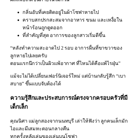
กลิ่นอับที่เคยติดอยู่ในผ้าโซฟาหายไป
คราบสกปรกสะสมจากอาหาร ขนม และเหงื่อใน
หน้าร้อนถูกดูดออก
ที่สำคัญที่สุด อาการของลูกสาวเริ่มดีขึ้น
“หลังทำความสะอาดไป 2 รอบ อาการผื่นที่ขาขวาของ
ลูกหายไปเลยครับ
ตอนแรกนึกว่าเป็นผิวแพ้อากาศ ที่ไหนได้คือแพ้ไรฝุ่น”
แม้จะไม่ได้เปลี่ยนเฟอร์นิเจอร์ใหม่ แต่บ้านกลับรู้สึก “เบา
สบาย” ขึ้นแบบจับต้องได้
ความรู้สึกและประสบการณ์ตรงจากครอบครัวที่มี
เด็กเล็ก
คุณนิศา แม่ลูกสองจากนนทบุรี เล่าให้ฟังว่า ลูกคนเล็กมัก
ไอและมีเสมหะตอนกลางคืน
ทุกครั้งหลังเล่นของเล่นบนโซฟา